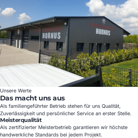
Unsere Werte
Das macht uns aus
Als familiengeführter Betrieb stehen für uns Qualität,
Zuverlässigkeit und persönlicher Service an erster Stelle.
Meisterqualität
Als zertifizierter Meisterbetrieb garantieren wir höchste
handwerkliche Standards bei jedem Projekt.