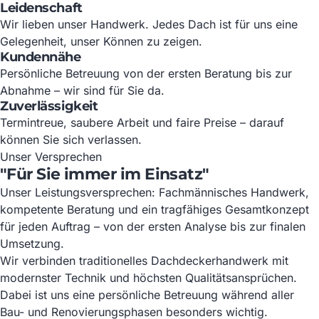
Leidenschaft
Wir lieben unser Handwerk. Jedes Dach ist für uns eine
Gelegenheit, unser Können zu zeigen.
Kundennähe
Persönliche Betreuung von der ersten Beratung bis zur
Abnahme – wir sind für Sie da.
Zuverlässigkeit
Termintreue, saubere Arbeit und faire Preise – darauf
können Sie sich verlassen.
Unser Versprechen
"Für Sie immer im Einsatz"
Unser Leistungsversprechen: Fachmännisches Handwerk,
kompetente Beratung und ein tragfähiges Gesamtkonzept
für jeden Auftrag – von der ersten Analyse bis zur finalen
Umsetzung.
Wir verbinden traditionelles Dachdeckerhandwerk mit
modernster Technik und höchsten Qualitätsansprüchen.
Dabei ist uns eine persönliche Betreuung während aller
Bau- und Renovierungsphasen besonders wichtig.