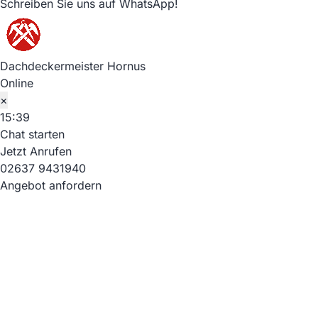
Schreiben Sie uns auf WhatsApp!
Dachdeckermeister Hornus
Online
×
15:39
Chat starten
Jetzt Anrufen
02637 9431940
Angebot anfordern