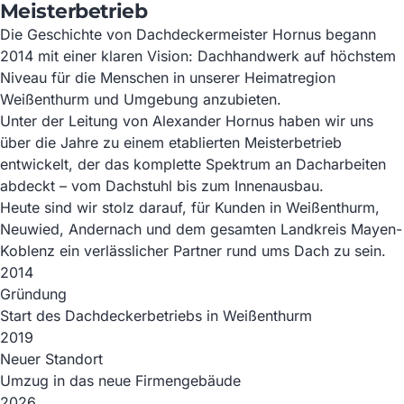
Meisterbetrieb
Die Geschichte von Dachdeckermeister Hornus begann
2014 mit einer klaren Vision: Dachhandwerk auf höchstem
Niveau für die Menschen in unserer Heimatregion
Weißenthurm und Umgebung anzubieten.
Unter der Leitung von Alexander Hornus haben wir uns
über die Jahre zu einem etablierten Meisterbetrieb
entwickelt, der das komplette Spektrum an Dacharbeiten
abdeckt – vom Dachstuhl bis zum Innenausbau.
Heute sind wir stolz darauf, für Kunden in Weißenthurm,
Neuwied, Andernach und dem gesamten Landkreis Mayen-
Koblenz ein verlässlicher Partner rund ums Dach zu sein.
2014
Gründung
Start des Dachdeckerbetriebs in Weißenthurm
2019
Neuer Standort
Umzug in das neue Firmengebäude
2026