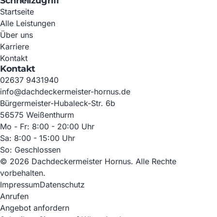
Schnellzugriff
Startseite
Alle Leistungen
Über uns
Karriere
Kontakt
Kontakt
02637 9431940
info@dachdeckermeister-hornus.de
Bürgermeister-Hubaleck-Str. 6b
56575 Weißenthurm
Mo - Fr: 8:00 - 20:00 Uhr
Sa: 8:00 - 15:00 Uhr
So: Geschlossen
© 2026 Dachdeckermeister Hornus. Alle Rechte
vorbehalten.
Impressum
Datenschutz
Anrufen
Angebot anfordern