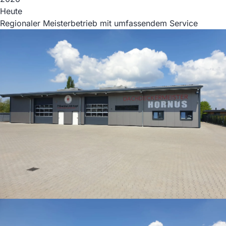
Heute
Regionaler Meisterbetrieb mit umfassendem Service