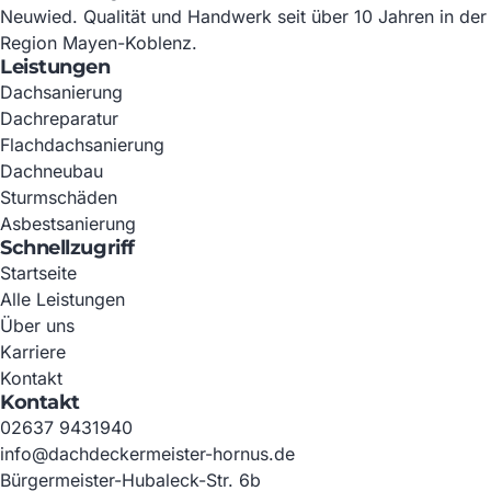
Neuwied. Qualität und Handwerk seit über 10 Jahren in der
Region Mayen-Koblenz.
Leistungen
Dachsanierung
Dachreparatur
Flachdachsanierung
Dachneubau
Sturmschäden
Asbestsanierung
Schnellzugriff
Startseite
Alle Leistungen
Über uns
Karriere
Kontakt
Kontakt
02637 9431940
info@dachdeckermeister-hornus.de
Bürgermeister-Hubaleck-Str. 6b