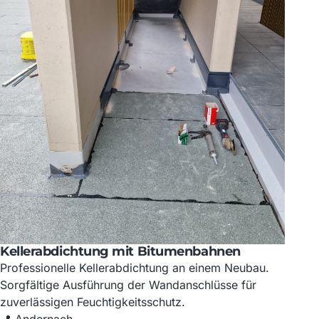
Kellerabdichtung mit Bitumenbahnen
Professionelle Kellerabdichtung an einem Neubau.
Sorgfältige Ausführung der Wandanschlüsse für
zuverlässigen Feuchtigkeitsschutz.
📍 Andernach