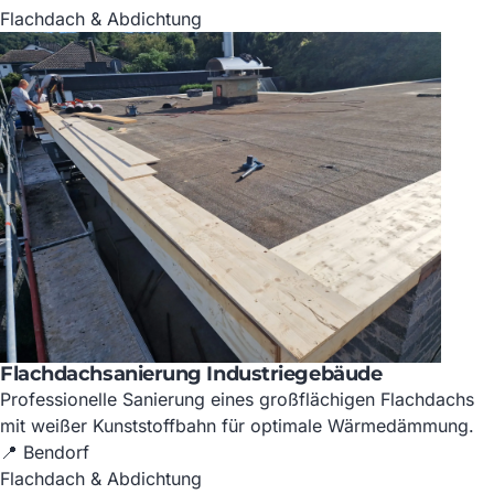
Flachdach & Abdichtung
Flachdachsanierung Industriegebäude
Professionelle Sanierung eines großflächigen Flachdachs
mit weißer Kunststoffbahn für optimale Wärmedämmung.
📍 Bendorf
Flachdach & Abdichtung