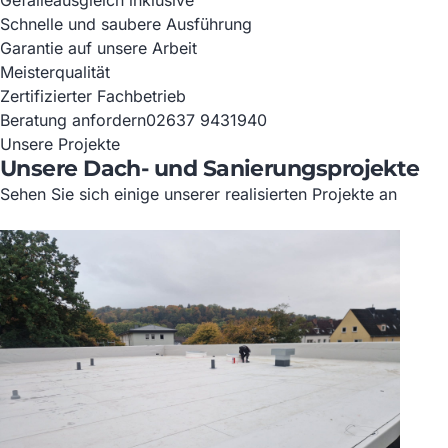
Gefälleausgleich inklusive
Schnelle und saubere Ausführung
Garantie auf unsere Arbeit
Meisterqualität
Zertifizierter Fachbetrieb
Beratung anfordern
02637 9431940
Unsere Projekte
Unsere Dach- und Sanierungsprojekte
Sehen Sie sich einige unserer realisierten Projekte an