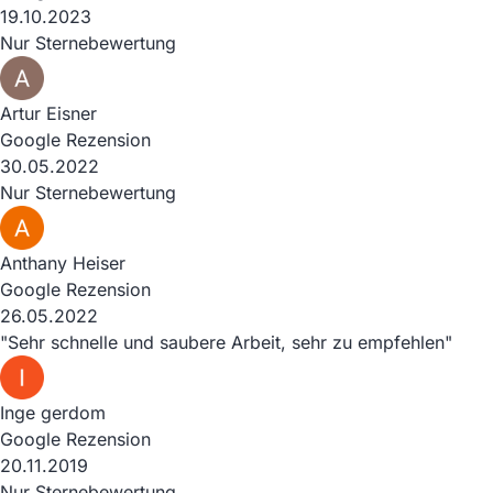
19.10.2023
Nur Sternebewertung
Artur Eisner
Google Rezension
30.05.2022
Nur Sternebewertung
Anthany Heiser
Google Rezension
26.05.2022
"Sehr schnelle und saubere Arbeit, sehr zu empfehlen"
Inge gerdom
Google Rezension
20.11.2019
Nur Sternebewertung