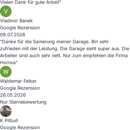
Vielen Dank für gute Arbeit"
Vladimir Banek
Google Rezension
09.07.2026
"Danke für die Sanierung meiner Garage. Bin sehr
zufrieden mit der Leistung. Die Garage sieht super aus. Die
Arbeiter sind auch sehr nett. Nur zum empfehlen die Firma
Hornus"
Waldemar Felker
Google Rezension
26.05.2026
Nur Sternebewertung
K Pitbull
Google Rezension