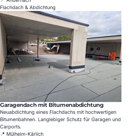
Flachdach & Abdichtung
Garagendach mit Bitumenabdichtung
Neuabdichtung eines Flachdachs mit hochwertigen
Bitumenbahnen. Langlebiger Schutz für Garagen und
Carports.
📍 Mülheim-Kärlich