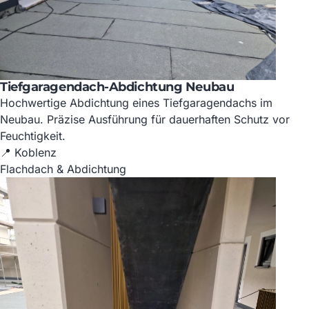
Tiefgaragendach-Abdichtung Neubau
Hochwertige Abdichtung eines Tiefgaragendachs im
Neubau. Präzise Ausführung für dauerhaften Schutz vor
Feuchtigkeit.
📍 Koblenz
Flachdach & Abdichtung