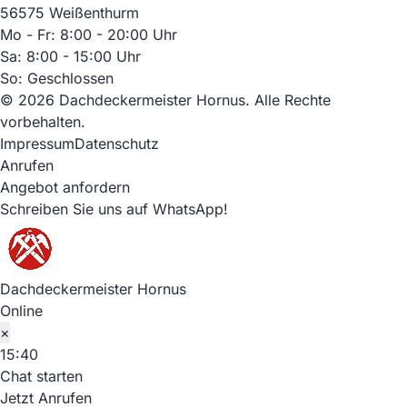
56575 Weißenthurm
Mo - Fr: 8:00 - 20:00 Uhr
Sa: 8:00 - 15:00 Uhr
So: Geschlossen
© 2026 Dachdeckermeister Hornus. Alle Rechte
vorbehalten.
Impressum
Datenschutz
Anrufen
Angebot anfordern
Schreiben Sie uns auf WhatsApp!
Dachdeckermeister Hornus
Online
×
15:40
Chat starten
Jetzt Anrufen