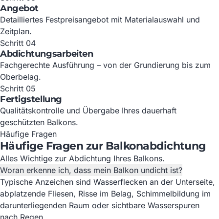
Angebot
Detailliertes Festpreisangebot mit Materialauswahl und
Zeitplan.
Schritt 04
Abdichtungsarbeiten
Fachgerechte Ausführung – von der Grundierung bis zum
Oberbelag.
Schritt 05
Fertigstellung
Qualitätskontrolle und Übergabe Ihres dauerhaft
geschützten Balkons.
Häufige Fragen
Häufige Fragen zur Balkonabdichtung
Alles Wichtige zur Abdichtung Ihres Balkons.
Woran erkenne ich, dass mein Balkon undicht ist?
Typische Anzeichen sind Wasserflecken an der Unterseite,
abplatzende Fliesen, Risse im Belag, Schimmelbildung im
darunterliegenden Raum oder sichtbare Wasserspuren
nach Regen.