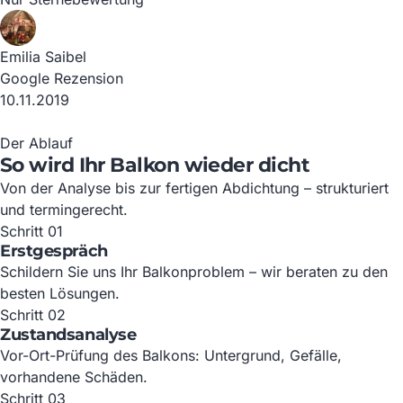
Emilia Saibel
Google Rezension
10.11.2019
Der Ablauf
So wird Ihr Balkon wieder dicht
Von der Analyse bis zur fertigen Abdichtung – strukturiert
und termingerecht.
Schritt 01
Erstgespräch
Schildern Sie uns Ihr Balkonproblem – wir beraten zu den
besten Lösungen.
Schritt 02
Zustandsanalyse
Vor-Ort-Prüfung des Balkons: Untergrund, Gefälle,
vorhandene Schäden.
Schritt 03