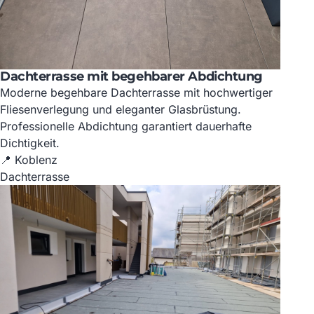
Dachterrasse mit begehbarer Abdichtung
Moderne begehbare Dachterrasse mit hochwertiger
Fliesenverlegung und eleganter Glasbrüstung.
Professionelle Abdichtung garantiert dauerhafte
Dichtigkeit.
📍 Koblenz
Dachterrasse