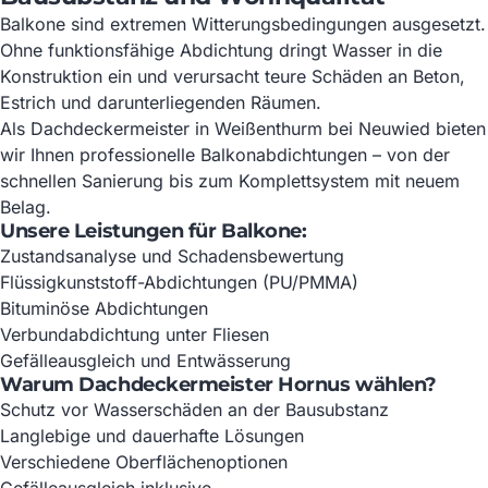
Balkone sind extremen Witterungsbedingungen ausgesetzt.
Ohne funktionsfähige Abdichtung dringt Wasser in die
Konstruktion ein und verursacht teure Schäden an Beton,
Estrich und darunterliegenden Räumen.
Als Dachdeckermeister in Weißenthurm bei Neuwied bieten
wir Ihnen professionelle Balkonabdichtungen – von der
schnellen Sanierung bis zum Komplettsystem mit neuem
Belag.
Unsere Leistungen für Balkone:
Zustandsanalyse und Schadensbewertung
Flüssigkunststoff-Abdichtungen (PU/PMMA)
Bituminöse Abdichtungen
Verbundabdichtung unter Fliesen
Gefälleausgleich und Entwässerung
Warum Dachdeckermeister Hornus wählen?
Schutz vor Wasserschäden an der Bausubstanz
Langlebige und dauerhafte Lösungen
Verschiedene Oberflächenoptionen