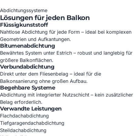
Abdichtungssysteme
Lösungen für jeden Balkon
Flüssigkunststoff
Nahtlose Abdichtung für jede Form – ideal bei komplexen
Geometrien und Aufkantungen.
Bitumenabdichtung
Bewährtes System unter Estrich – robust und langlebig für
größere Balkonflächen.
Verbundabdichtung
Direkt unter dem Fliesenbelag – ideal für die
Balkonsanierung ohne großen Aufbau.
Begehbare Systeme
Abdichtung mit integrierter Nutzschicht – kein zusätzlicher
Belag erforderlich.
Verwandte Leistungen
Flachdachabdichtung
Tiefgaragendachabdichtung
Steildachabdichtung