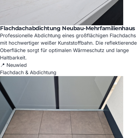
Flachdachabdichtung Neubau-Mehrfamilienhaus
Professionelle Abdichtung eines großflächigen Flachdachs
mit hochwertiger weißer Kunststoffbahn. Die reflektierende
Oberfläche sorgt für optimalen Wärmeschutz und lange
Haltbarkeit.
📍 Neuwied
Flachdach & Abdichtung