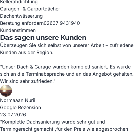
Kellerabdichtung
Garagen- & Carportdächer
Dachentwässerung
Beratung anfordern
02637 9431940
Kundenstimmen
Das sagen unsere Kunden
Überzeugen Sie sich selbst von unserer Arbeit – zufriedene
Kunden aus der Region.
"Unser Dach & Garage wurden komplett saniert. Es wurde
sich an die Terminabsprache und an das Angebot gehalten.
Wir sind sehr zufrieden."
Normaaan Nurii
Google Rezension
23.07.2026
"Komplette Dachsanierung wurde sehr gut und
Termingerecht gemacht ,für den Preis wie abgesprochen