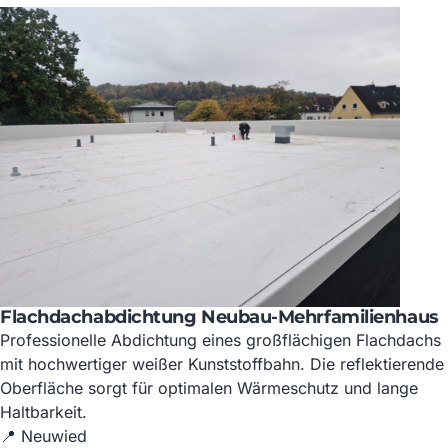
Flachdachabdichtung Neubau-Mehrfamilienhaus
Professionelle Abdichtung eines großflächigen Flachdachs
mit hochwertiger weißer Kunststoffbahn. Die reflektierende
Oberfläche sorgt für optimalen Wärmeschutz und lange
Haltbarkeit.
📍 Neuwied