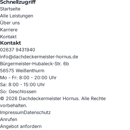
Schnellzugriff
Startseite
Alle Leistungen
Über uns
Karriere
Kontakt
Kontakt
02637 9431940
info@dachdeckermeister-hornus.de
Bürgermeister-Hubaleck-Str. 6b
56575 Weißenthurm
Mo - Fr: 8:00 - 20:00 Uhr
Sa: 8:00 - 15:00 Uhr
So: Geschlossen
© 2026 Dachdeckermeister Hornus. Alle Rechte
vorbehalten.
Impressum
Datenschutz
Anrufen
Angebot anfordern