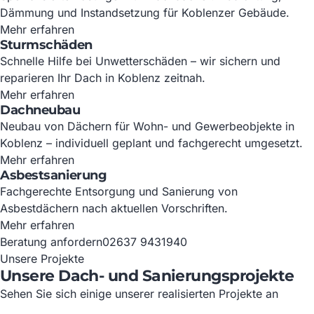
Dämmung und Instandsetzung für Koblenzer Gebäude.
Mehr erfahren
Sturmschäden
Schnelle Hilfe bei Unwetterschäden – wir sichern und
reparieren Ihr Dach in Koblenz zeitnah.
Mehr erfahren
Dachneubau
Neubau von Dächern für Wohn- und Gewerbeobjekte in
Koblenz – individuell geplant und fachgerecht umgesetzt.
Mehr erfahren
Asbestsanierung
Fachgerechte Entsorgung und Sanierung von
Asbestdächern nach aktuellen Vorschriften.
Mehr erfahren
Beratung anfordern
02637 9431940
Unsere Projekte
Unsere Dach- und Sanierungsprojekte
Sehen Sie sich einige unserer realisierten Projekte an