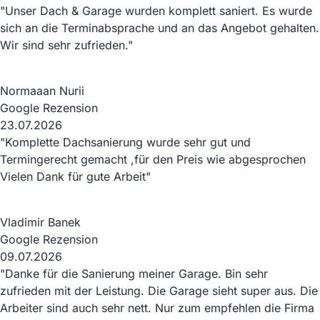
"Unser Dach & Garage wurden komplett saniert. Es wurde
sich an die Terminabsprache und an das Angebot gehalten.
Wir sind sehr zufrieden."
Normaaan Nurii
Google Rezension
23.07.2026
"Komplette Dachsanierung wurde sehr gut und
Termingerecht gemacht ,für den Preis wie abgesprochen
Vielen Dank für gute Arbeit"
Vladimir Banek
Google Rezension
09.07.2026
"Danke für die Sanierung meiner Garage. Bin sehr
zufrieden mit der Leistung. Die Garage sieht super aus. Die
Arbeiter sind auch sehr nett. Nur zum empfehlen die Firma