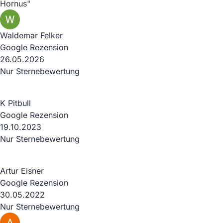
Hornus"
Waldemar Felker
Google Rezension
26.05.2026
Nur Sternebewertung
K Pitbull
Google Rezension
19.10.2023
Nur Sternebewertung
Artur Eisner
Google Rezension
30.05.2022
Nur Sternebewertung