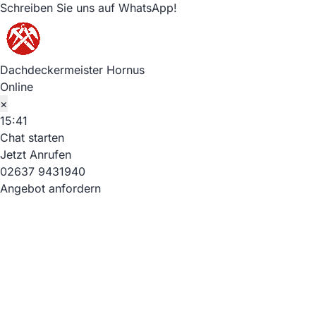
Schreiben Sie uns auf WhatsApp!
Dachdeckermeister Hornus
Online
×
15:41
Chat starten
Jetzt Anrufen
02637 9431940
Angebot anfordern