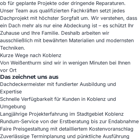
ob für geplante Projekte oder dringende Reparaturen.
Unser Team aus qualifizierten Fachkräften setzt jedes
Dachprojekt mit höchster Sorgfalt um. Wir verstehen, dass
ein Dach mehr als nur eine Abdeckung ist – es schützt Ihr
Zuhause und Ihre Familie. Deshalb arbeiten wir
ausschließlich mit bewährten Materialien und modernsten
Techniken.
Kurze Wege nach Koblenz
Von Weißenthurm sind wir in wenigen Minuten bei Ihnen
vor Ort
Das zeichnet uns aus
Dachdeckermeister mit fundierter Ausbildung und
Expertise
Schnelle Verfügbarkeit für Kunden in Koblenz und
Umgebung
Langjährige Projekterfahrung im Stadtgebiet Koblenz
Rundum-Service von der Erstberatung bis zur Endabnahme
Faire Preisgestaltung mit detailliertem Kostenvoranschlag
Zuverlässige Terminplanung und pünktliche Ausführung