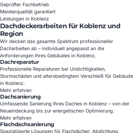
Geprüfter Fachbetrieb
Meisterqualität garantiert
Leistungen in Koblenz
Dachdeckerarbeiten für Koblenz und
Region
Wir decken das gesamte Spektrum professioneller
Dacharbeiten ab – individuell angepasst an die
Anforderungen Ihres Gebäudes in Koblenz.
Dachreparatur
Professionelle Reparaturen bei Undichtigkeiten,
Sturmschäden und altersbedingtem Verschleiß für Gebäude
in Koblenz.
Mehr erfahren
Dachsanierung
Umfassende Sanierung Ihres Daches in Koblenz – von der
Neueindeckung bis zur energetischen Optimierung.
Mehr erfahren
Flachdachsanierung
Spezialisierte Lösungen für Flachdächer: Abdichtung,