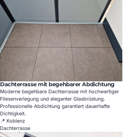
Dachterrasse mit begehbarer Abdichtung
Moderne begehbare Dachterrasse mit hochwertiger
Fliesenverlegung und eleganter Glasbrüstung.
Professionelle Abdichtung garantiert dauerhafte
Dichtigkeit.
📍 Koblenz
Dachterrasse