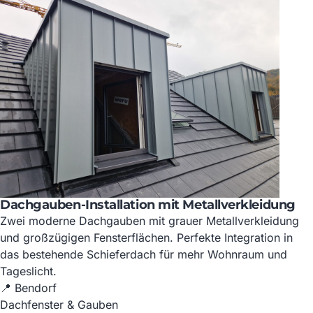
Dachgauben-Installation mit Metallverkleidung
Zwei moderne Dachgauben mit grauer Metallverkleidung
und großzügigen Fensterflächen. Perfekte Integration in
das bestehende Schieferdach für mehr Wohnraum und
Tageslicht.
📍 Bendorf
Dachfenster & Gauben