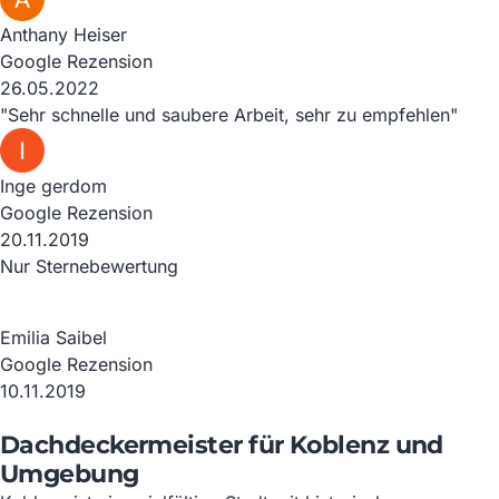
Anthany Heiser
Google Rezension
26.05.2022
"Sehr schnelle und saubere Arbeit, sehr zu empfehlen"
Inge gerdom
Google Rezension
20.11.2019
Nur Sternebewertung
Emilia Saibel
Google Rezension
10.11.2019
Dachdeckermeister für Koblenz und
Umgebung