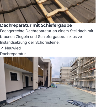
Dachreparatur mit Schiefergaube
Fachgerechte Dachreparatur an einem Steildach mit
braunen Ziegeln und Schiefergaube. Inklusive
Instandsetzung der Schornsteine.
📍 Neuwied
Dachreparatur