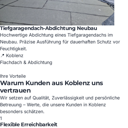
Tiefgaragendach-Abdichtung Neubau
Hochwertige Abdichtung eines Tiefgaragendachs im
Neubau. Präzise Ausführung für dauerhaften Schutz vor
Feuchtigkeit.
📍 Koblenz
Flachdach & Abdichtung
Ihre Vorteile
Warum Kunden aus Koblenz uns
vertrauen
Wir setzen auf Qualität, Zuverlässigkeit und persönliche
Betreuung – Werte, die unsere Kunden in Koblenz
besonders schätzen.
1
Flexible Erreichbarkeit