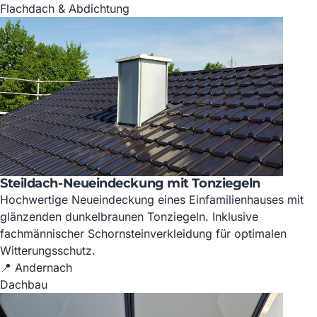
Flachdach & Abdichtung
Steildach-Neueindeckung mit Tonziegeln
Hochwertige Neueindeckung eines Einfamilienhauses mit
glänzenden dunkelbraunen Tonziegeln. Inklusive
fachmännischer Schornsteinverkleidung für optimalen
Witterungsschutz.
📍 Andernach
Dachbau