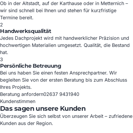
Ob in der Altstadt, auf der Karthause oder in Metternich –
wir sind schnell bei Ihnen und stehen für kurzfristige
Termine bereit.
2
Handwerksqualität
Jedes Dachprojekt wird mit handwerklicher Präzision und
hochwertigen Materialien umgesetzt. Qualität, die Bestand
hat.
3
Persönliche Betreuung
Bei uns haben Sie einen festen Ansprechpartner. Wir
begleiten Sie von der ersten Beratung bis zum Abschluss
Ihres Projekts.
Beratung anfordern
02637 9431940
Kundenstimmen
Das sagen unsere Kunden
Überzeugen Sie sich selbst von unserer Arbeit – zufriedene
Kunden aus der Region.