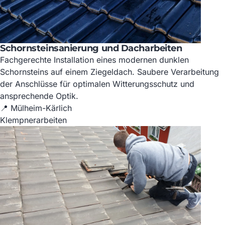
Schornsteinsanierung und Dacharbeiten
Fachgerechte Installation eines modernen dunklen
Schornsteins auf einem Ziegeldach. Saubere Verarbeitung
der Anschlüsse für optimalen Witterungsschutz und
ansprechende Optik.
📍 Mülheim-Kärlich
Klempnerarbeiten