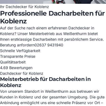
Ihr Dachdecker für Koblenz
Professionelle Dacharbeiten für
Koblenz
Auf der Suche nach einem erfahrenen Dachdecker in
Koblenz? Unser Meisterbetrieb aus Weißenthurm bietet
Ihnen erstklassige Dacharbeiten mit persönlichem Service.
Beratung anfordern
02637 9431940
Schnelle Verfügbarkeit
Transparente Preise
Qualitätsarbeit
4.6
9 Bewertungen
Dachdecker für Koblenz
Meisterbetrieb für Dacharbeiten in
Koblenz
Von unserem Standort in Weißenthurm aus betreuen wir
Kunden in Koblenz und der gesamten Umgebung. Die gute
Anbindung ermöglicht uns eine schnelle Präsenz vor Ort –