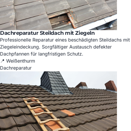
Dachreparatur Steildach mit Ziegeln
Professionelle Reparatur eines beschädigten Steildachs mit
Ziegeleindeckung. Sorgfältiger Austausch defekter
Dachpfannen für langfristigen Schutz.
📍 Weißenthurm
Dachreparatur