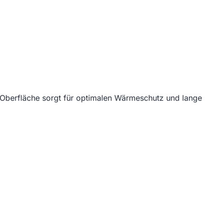
e Oberfläche sorgt für optimalen Wärmeschutz und lange