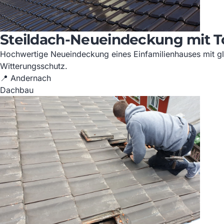
Steildach-Neueindeckung mit T
Hochwertige Neueindeckung eines Einfamilienhauses mit gl
Witterungsschutz.
📍 Andernach
Dachbau