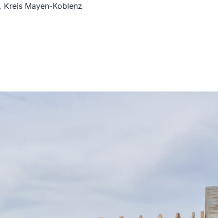
, Kreis Mayen-Koblenz