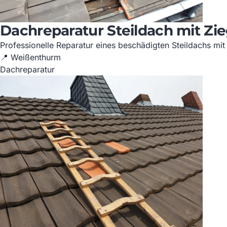
Dachreparatur Steildach mit Zi
Professionelle Reparatur eines beschädigten Steildachs mit
📍 Weißenthurm
Dachreparatur