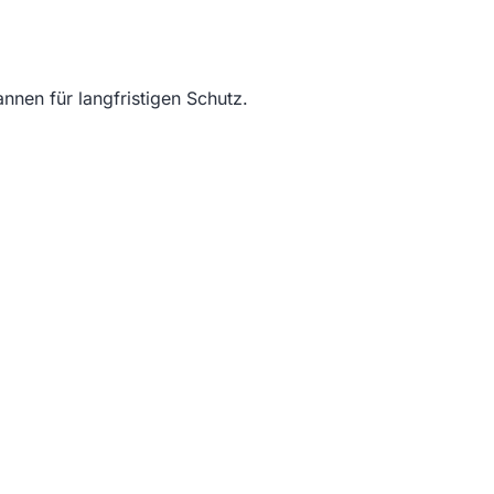
nnen für langfristigen Schutz.