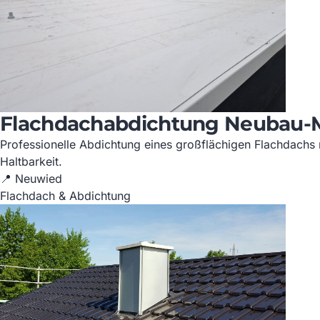
Flachdachabdichtung Neubau-M
Professionelle Abdichtung eines großflächigen Flachdachs 
Haltbarkeit.
📍 Neuwied
Flachdach & Abdichtung