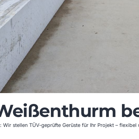
 Weißenthurm b
Wir stellen TÜV-geprüfte Gerüste für Ihr Projekt – flexibel 