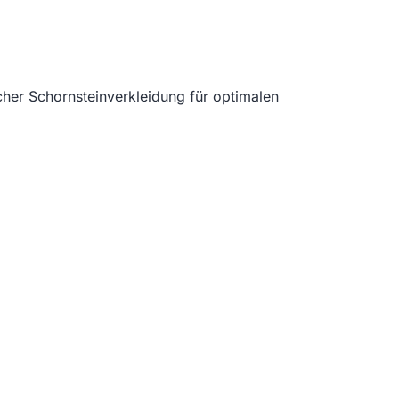
her Schornsteinverkleidung für optimalen