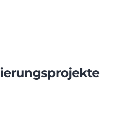
ierungsprojekte