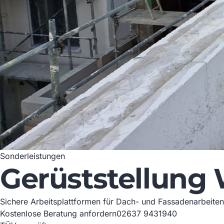
Sonderleistungen
Gerüststellung
Sichere Arbeitsplattformen für Dach- und Fassadenarbeiten: 
Kostenlose Beratung anfordern
02637 9431940