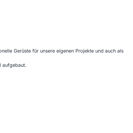
onelle Gerüste für unsere eigenen Projekte und auch als
l aufgebaut.