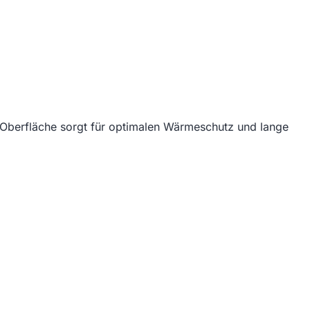
e Oberfläche sorgt für optimalen Wärmeschutz und lange