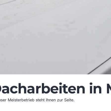
Dacharbeiten in
r Meisterbetrieb steht Ihnen zur Seite.