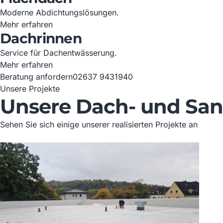
Moderne Abdichtungslösungen.
Mehr erfahren
Dachrinnen
Service für Dachentwässerung.
Mehr erfahren
Beratung anfordern
02637 9431940
Unsere Projekte
Unsere Dach- und San
Sehen Sie sich einige unserer realisierten Projekte an