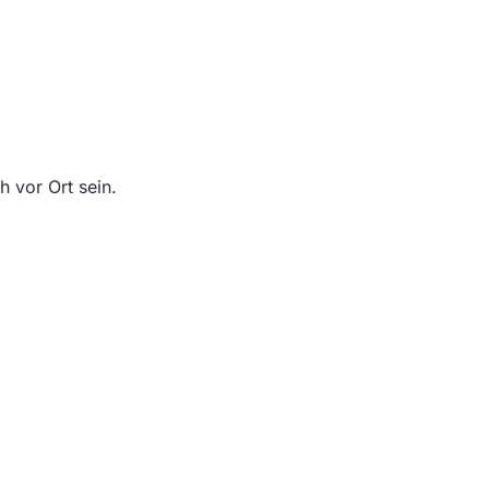
 vor Ort sein.