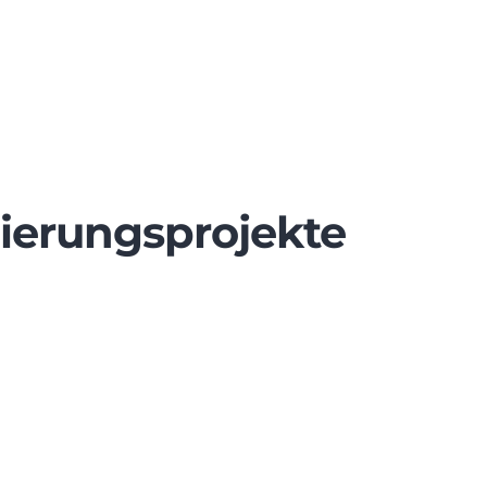
ierungsprojekte