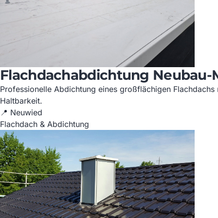
Flachdachabdichtung Neubau-M
Professionelle Abdichtung eines großflächigen Flachdachs 
Haltbarkeit.
📍 Neuwied
Flachdach & Abdichtung