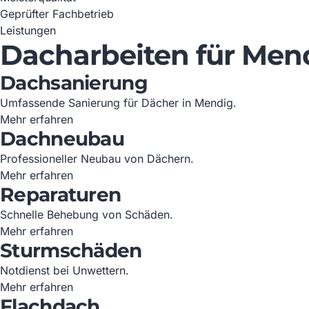
Geprüfter Fachbetrieb
Leistungen
Dacharbeiten für Men
Dachsanierung
Umfassende Sanierung für Dächer in Mendig.
Mehr erfahren
Dachneubau
Professioneller Neubau von Dächern.
Mehr erfahren
Reparaturen
Schnelle Behebung von Schäden.
Mehr erfahren
Sturmschäden
Notdienst bei Unwettern.
Mehr erfahren
Flachdach