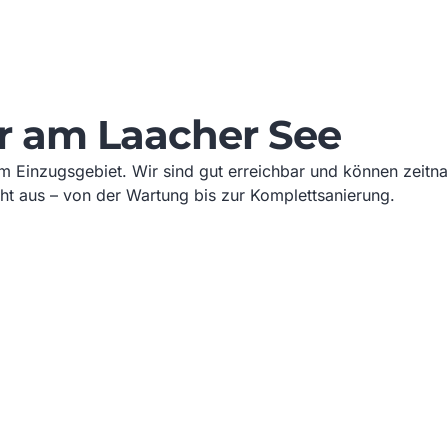
r am Laacher See
Einzugsgebiet. Wir sind gut erreichbar und können zeitnah
cht aus – von der Wartung bis zur Komplettsanierung.