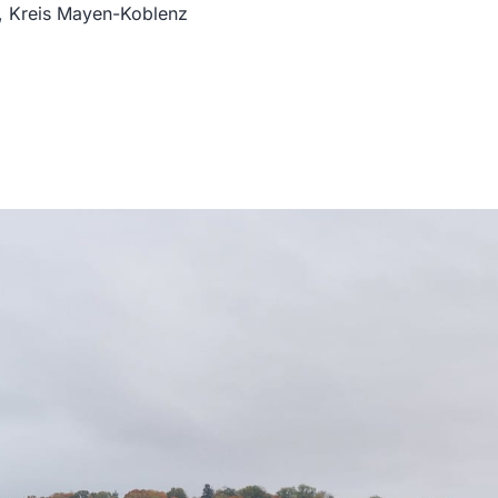
, Kreis Mayen-Koblenz