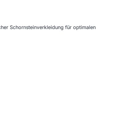
her Schornsteinverkleidung für optimalen