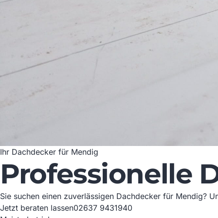
Ihr Dachdecker für Mendig
Professionelle 
Sie suchen einen zuverlässigen Dachdecker für Mendig? Unse
Jetzt beraten lassen
02637 9431940