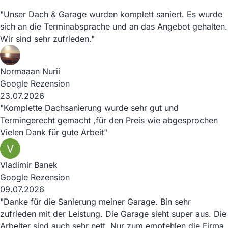
"Unser Dach & Garage wurden komplett saniert. Es wurde
sich an die Terminabsprache und an das Angebot gehalten.
Wir sind sehr zufrieden."
Normaaan Nurii
Google Rezension
23.07.2026
"Komplette Dachsanierung wurde sehr gut und
Termingerecht gemacht ,für den Preis wie abgesprochen
Vielen Dank für gute Arbeit"
Vladimir Banek
Google Rezension
09.07.2026
"Danke für die Sanierung meiner Garage. Bin sehr
zufrieden mit der Leistung. Die Garage sieht super aus. Die
Arbeiter sind auch sehr nett. Nur zum empfehlen die Firma