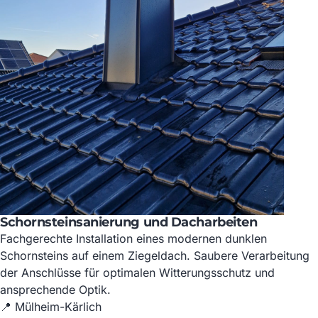
Schornsteinsanierung und Dacharbeiten
Fachgerechte Installation eines modernen dunklen
Schornsteins auf einem Ziegeldach. Saubere Verarbeitung
der Anschlüsse für optimalen Witterungsschutz und
ansprechende Optik.
📍 Mülheim-Kärlich