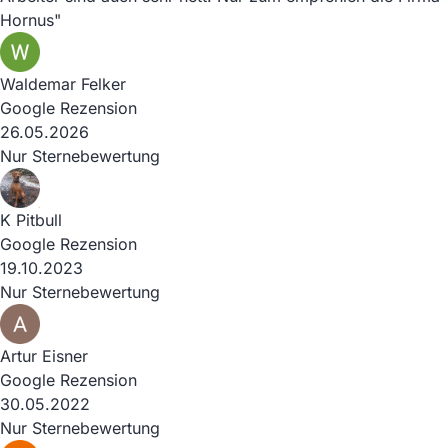
Hornus"
Waldemar Felker
Google Rezension
26.05.2026
Nur Sternebewertung
K Pitbull
Google Rezension
19.10.2023
Nur Sternebewertung
Artur Eisner
Google Rezension
30.05.2022
Nur Sternebewertung