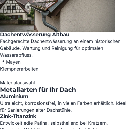
Dachentwässerung Altbau
Fachgerechte Dachentwässerung an einem historischen
Gebäude. Wartung und Reinigung für optimalen
Wasserabfluss.
📍 Mayen
Klempnerarbeiten
Materialauswahl
Metallarten für Ihr Dach
Aluminium
Ultraleicht, korrosionsfrei, in vielen Farben erhältlich. Ideal
für Sanierungen alter Dachstühle.
Zink-Titanzink
Entwickelt edle Patina, selbstheilend bei Kratzern.