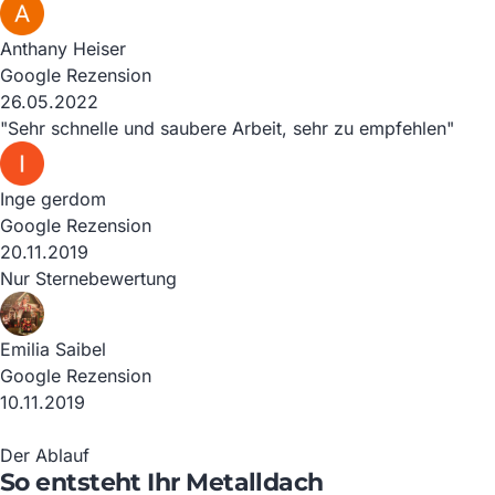
Anthany Heiser
Google Rezension
26.05.2022
"Sehr schnelle und saubere Arbeit, sehr zu empfehlen"
Inge gerdom
Google Rezension
20.11.2019
Nur Sternebewertung
Emilia Saibel
Google Rezension
10.11.2019
Der Ablauf
So entsteht Ihr Metalldach