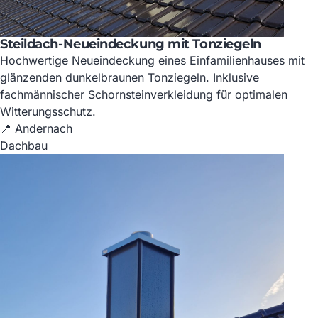
Steildach-Neueindeckung mit Tonziegeln
Hochwertige Neueindeckung eines Einfamilienhauses mit
glänzenden dunkelbraunen Tonziegeln. Inklusive
fachmännischer Schornsteinverkleidung für optimalen
Witterungsschutz.
📍 Andernach
Dachbau