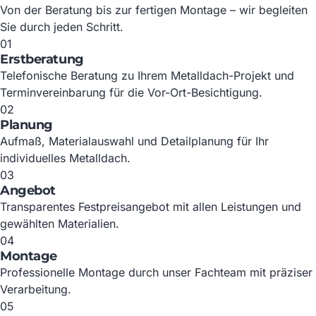
Von der Beratung bis zur fertigen Montage – wir begleiten
Sie durch jeden Schritt.
01
Erstberatung
Telefonische Beratung zu Ihrem Metalldach-Projekt und
Terminvereinbarung für die Vor-Ort-Besichtigung.
02
Planung
Aufmaß, Materialauswahl und Detailplanung für Ihr
individuelles Metalldach.
03
Angebot
Transparentes Festpreisangebot mit allen Leistungen und
gewählten Materialien.
04
Montage
Professionelle Montage durch unser Fachteam mit präziser
Verarbeitung.
05