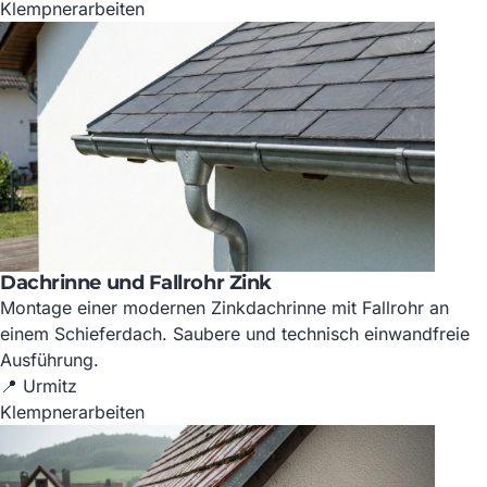
Klempnerarbeiten
Dachrinne und Fallrohr Zink
Montage einer modernen Zinkdachrinne mit Fallrohr an
einem Schieferdach. Saubere und technisch einwandfreie
Ausführung.
📍 Urmitz
Klempnerarbeiten