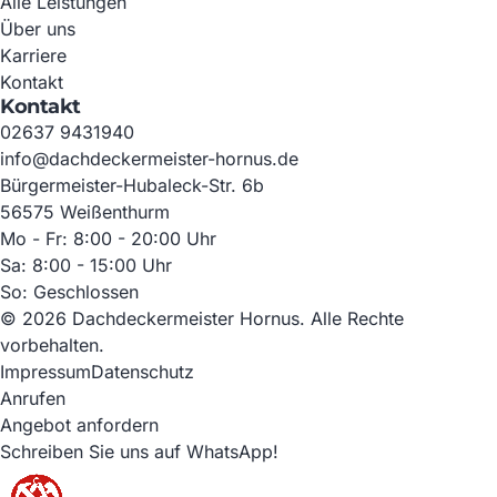
Alle Leistungen
Über uns
Karriere
Kontakt
Kontakt
02637 9431940
info@dachdeckermeister-hornus.de
Bürgermeister-Hubaleck-Str. 6b
56575 Weißenthurm
Mo - Fr: 8:00 - 20:00 Uhr
Sa: 8:00 - 15:00 Uhr
So: Geschlossen
© 2026 Dachdeckermeister Hornus. Alle Rechte
vorbehalten.
Impressum
Datenschutz
Anrufen
Angebot anfordern
Schreiben Sie uns auf WhatsApp!