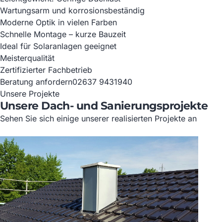
Wartungsarm und korrosionsbeständig
Moderne Optik in vielen Farben
Schnelle Montage – kurze Bauzeit
Ideal für Solaranlagen geeignet
Meisterqualität
Zertifizierter Fachbetrieb
Beratung anfordern
02637 9431940
Unsere Projekte
Unsere Dach- und Sanierungsprojekte
Sehen Sie sich einige unserer realisierten Projekte an