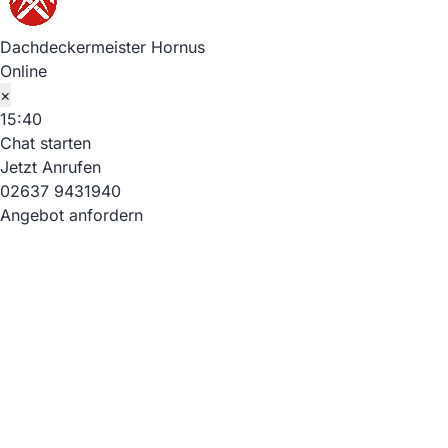
Dachdeckermeister Hornus
Online
×
15:40
Chat starten
Jetzt Anrufen
02637 9431940
Angebot anfordern