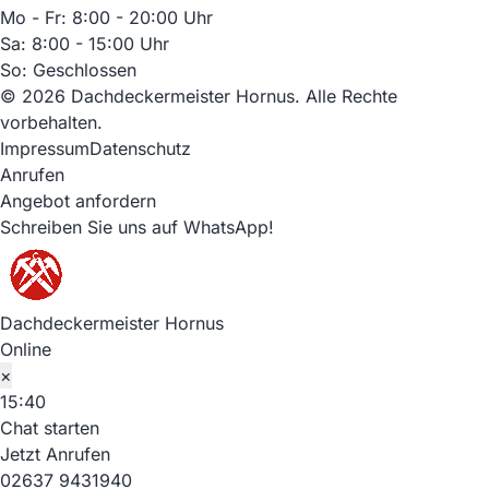
Mo - Fr: 8:00 - 20:00 Uhr
Sa: 8:00 - 15:00 Uhr
So: Geschlossen
© 2026 Dachdeckermeister Hornus. Alle Rechte
vorbehalten.
Impressum
Datenschutz
Anrufen
Angebot anfordern
Schreiben Sie uns auf WhatsApp!
Dachdeckermeister Hornus
Online
×
15:40
Chat starten
Jetzt Anrufen
02637 9431940