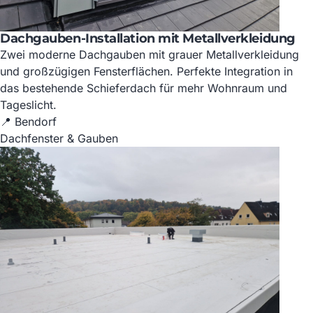
Dachgauben-Installation mit Metallverkleidung
Zwei moderne Dachgauben mit grauer Metallverkleidung
und großzügigen Fensterflächen. Perfekte Integration in
das bestehende Schieferdach für mehr Wohnraum und
Tageslicht.
📍 Bendorf
Dachfenster & Gauben