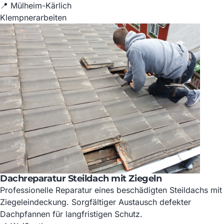
📍 Mülheim-Kärlich
Klempnerarbeiten
Dachreparatur Steildach mit Ziegeln
Professionelle Reparatur eines beschädigten Steildachs mit
Ziegeleindeckung. Sorgfältiger Austausch defekter
Dachpfannen für langfristigen Schutz.