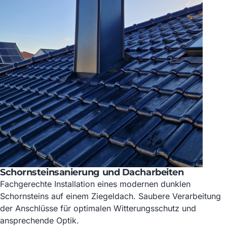
Schornsteinsanierung und Dacharbeiten
Fachgerechte Installation eines modernen dunklen
Schornsteins auf einem Ziegeldach. Saubere Verarbeitung
der Anschlüsse für optimalen Witterungsschutz und
ansprechende Optik.