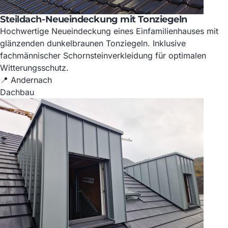
Steildach-Neueindeckung mit Tonziegeln
Hochwertige Neueindeckung eines Einfamilienhauses mit
glänzenden dunkelbraunen Tonziegeln. Inklusive
fachmännischer Schornsteinverkleidung für optimalen
Witterungsschutz.
📍 Andernach
Dachbau