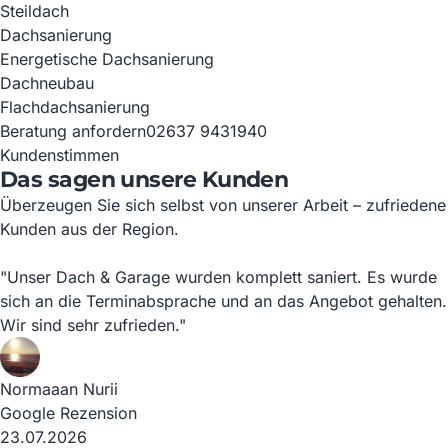
Steildach
Dachsanierung
Energetische Dachsanierung
Dachneubau
Flachdachsanierung
Beratung anfordern
02637 9431940
Kundenstimmen
Das sagen unsere Kunden
Überzeugen Sie sich selbst von unserer Arbeit – zufriedene
Kunden aus der Region.
"Unser Dach & Garage wurden komplett saniert. Es wurde
sich an die Terminabsprache und an das Angebot gehalten.
Wir sind sehr zufrieden."
Normaaan Nurii
Google Rezension
23.07.2026