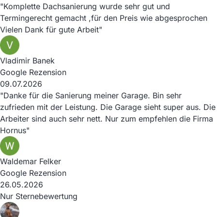
"Komplette Dachsanierung wurde sehr gut und
Termingerecht gemacht ,für den Preis wie abgesprochen
Vielen Dank für gute Arbeit"
Vladimir Banek
Google Rezension
09.07.2026
"Danke für die Sanierung meiner Garage. Bin sehr
zufrieden mit der Leistung. Die Garage sieht super aus. Die
Arbeiter sind auch sehr nett. Nur zum empfehlen die Firma
Hornus"
Waldemar Felker
Google Rezension
26.05.2026
Nur Sternebewertung