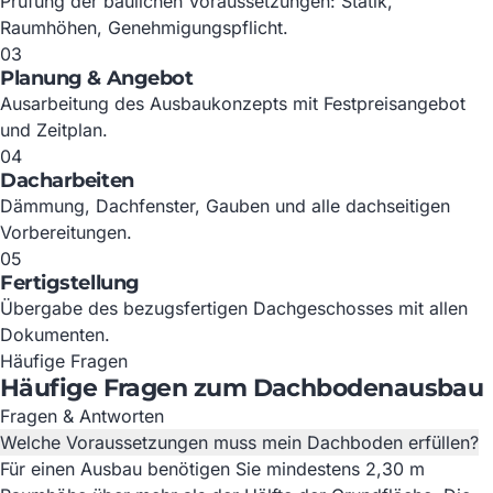
Prüfung der baulichen Voraussetzungen: Statik,
Raumhöhen, Genehmigungspflicht.
03
Planung & Angebot
Ausarbeitung des Ausbaukonzepts mit Festpreisangebot
und Zeitplan.
04
Dacharbeiten
Dämmung, Dachfenster, Gauben und alle dachseitigen
Vorbereitungen.
05
Fertigstellung
Übergabe des bezugsfertigen Dachgeschosses mit allen
Dokumenten.
Häufige Fragen
Häufige Fragen zum Dachbodenausbau
Fragen & Antworten
Welche Voraussetzungen muss mein Dachboden erfüllen?
Für einen Ausbau benötigen Sie mindestens 2,30 m