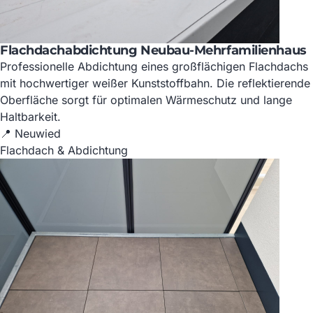
Flachdachabdichtung Neubau-Mehrfamilienhaus
Professionelle Abdichtung eines großflächigen Flachdachs
mit hochwertiger weißer Kunststoffbahn. Die reflektierende
Oberfläche sorgt für optimalen Wärmeschutz und lange
Haltbarkeit.
📍 Neuwied
Flachdach & Abdichtung