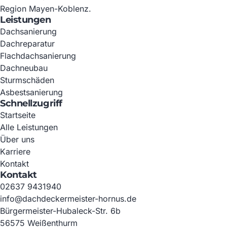
Region Mayen-Koblenz.
Leistungen
Dachsanierung
Dachreparatur
Flachdachsanierung
Dachneubau
Sturmschäden
Asbestsanierung
Schnellzugriff
Startseite
Alle Leistungen
Über uns
Karriere
Kontakt
Kontakt
02637 9431940
info@dachdeckermeister-hornus.de
Bürgermeister-Hubaleck-Str. 6b
56575 Weißenthurm