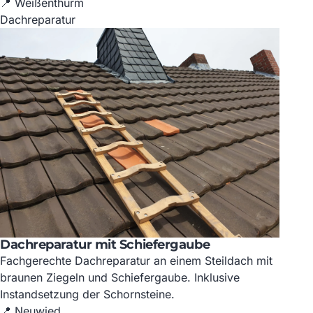
📍 Weißenthurm
Dachreparatur
Dachreparatur mit Schiefergaube
Fachgerechte Dachreparatur an einem Steildach mit
braunen Ziegeln und Schiefergaube. Inklusive
Instandsetzung der Schornsteine.
📍 Neuwied