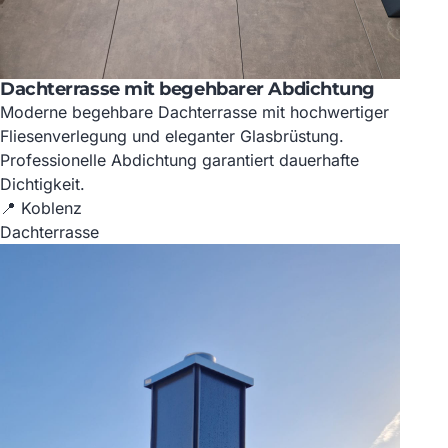
Dachterrasse mit begehbarer Abdichtung
Moderne begehbare Dachterrasse mit hochwertiger
Fliesenverlegung und eleganter Glasbrüstung.
Professionelle Abdichtung garantiert dauerhafte
Dichtigkeit.
📍 Koblenz
Dachterrasse