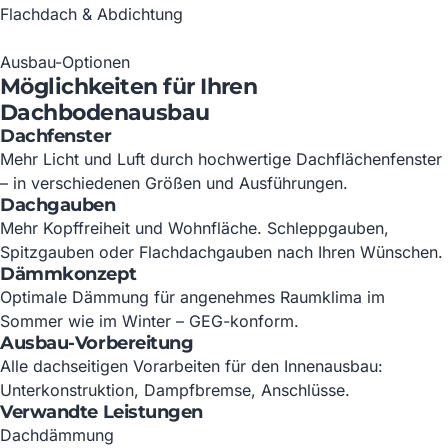
Flachdach & Abdichtung
Ausbau-Optionen
Möglichkeiten für Ihren
Dachbodenausbau
Dachfenster
Mehr Licht und Luft durch hochwertige Dachflächenfenster
– in verschiedenen Größen und Ausführungen.
Dachgauben
Mehr Kopffreiheit und Wohnfläche. Schleppgauben,
Spitzgauben oder Flachdachgauben nach Ihren Wünschen.
Dämmkonzept
Optimale Dämmung für angenehmes Raumklima im
Sommer wie im Winter – GEG-konform.
Ausbau-Vorbereitung
Alle dachseitigen Vorarbeiten für den Innenausbau:
Unterkonstruktion, Dampfbremse, Anschlüsse.
Verwandte Leistungen
Dachdämmung