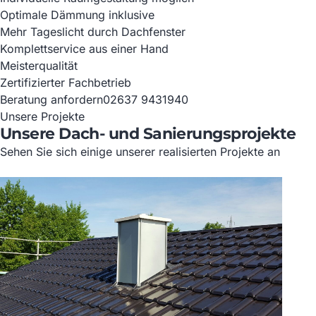
Optimale Dämmung inklusive
Mehr Tageslicht durch Dachfenster
Komplettservice aus einer Hand
Meisterqualität
Zertifizierter Fachbetrieb
Beratung anfordern
02637 9431940
Unsere Projekte
Unsere Dach- und Sanierungsprojekte
Sehen Sie sich einige unserer realisierten Projekte an