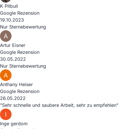
K Pitbull
Google Rezension
19.10.2023
Nur Sternebewertung
Artur Eisner
Google Rezension
30.05.2022
Nur Sternebewertung
Anthany Heiser
Google Rezension
26.05.2022
"Sehr schnelle und saubere Arbeit, sehr zu empfehlen"
Inge gerdom