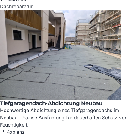
Dachreparatur
Tiefgaragendach-Abdichtung Neubau
Hochwertige Abdichtung eines Tiefgaragendachs im
Neubau. Präzise Ausführung für dauerhaften Schutz vor
Feuchtigkeit.
📍 Koblenz