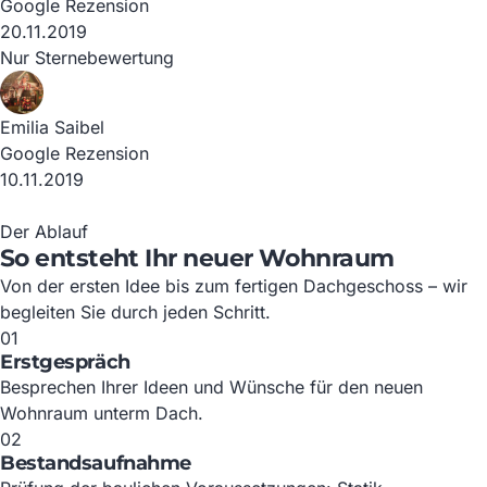
Google Rezension
20.11.2019
Nur Sternebewertung
Emilia Saibel
Google Rezension
10.11.2019
Der Ablauf
So entsteht Ihr neuer Wohnraum
Von der ersten Idee bis zum fertigen Dachgeschoss – wir
begleiten Sie durch jeden Schritt.
01
Erstgespräch
Besprechen Ihrer Ideen und Wünsche für den neuen
Wohnraum unterm Dach.
02
Bestandsaufnahme