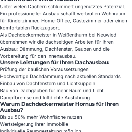
Unter vielen Dächern schlummert ungenutztes Potenzial.
Ein professioneller Ausbau schafft wertvollen Wohnraum
für Kinderzimmer, Home-Office, Gästezimmer oder einen
komfortablen Rückzugsort.
Als Dachdeckermeister in Weißenthurm bei Neuwied
übernehmen wir die dachseitigen Arbeiten für Ihren
Ausbau: Dämmung, Dachfenster, Gauben und die
Vorbereitung für den Innenausbau.
Unsere Leistungen für Ihren Dachausbau:
Prüfung der baulichen Voraussetzungen
Hochwertige Dachdämmung nach aktuellen Standards
Einbau von Dachfenstern und Lichtkuppeln
Bau von Dachgauben für mehr Raum und Licht
Dampfbremse und luftdichte Ausführung
Warum Dachdeckermeister Hornus für Ihren
Ausbau?
Bis zu 50% mehr Wohnfläche nutzen
Wertsteigerung Ihrer Immobilie
Individuelle Raumgestaltung möglich