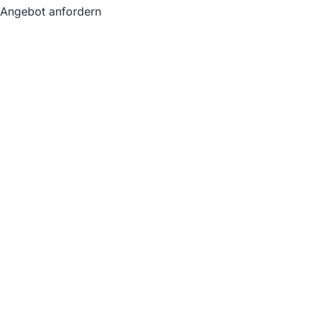
Angebot anfordern