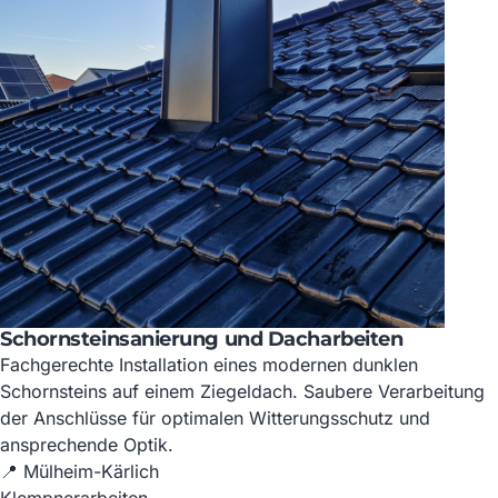
Schornsteinsanierung und Dacharbeiten
Fachgerechte Installation eines modernen dunklen
Schornsteins auf einem Ziegeldach. Saubere Verarbeitung
der Anschlüsse für optimalen Witterungsschutz und
ansprechende Optik.
📍 Mülheim-Kärlich
Klempnerarbeiten