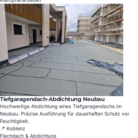
Tiefgaragendach-Abdichtung Neubau
Hochwertige Abdichtung eines Tiefgaragendachs im
Neubau. Präzise Ausführung für dauerhaften Schutz vor
Feuchtigkeit.
📍 Koblenz
Flachdach & Abdichtung