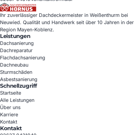
Ihr zuverlässiger Dachdeckermeister in Weißenthurm bei
Neuwied. Qualität und Handwerk seit über 10 Jahren in der
Region Mayen-Koblenz.
Leistungen
Dachsanierung
Dachreparatur
Flachdachsanierung
Dachneubau
Sturmschäden
Asbestsanierung
Schnellzugriff
Startseite
Alle Leistungen
Über uns
Karriere
Kontakt
Kontakt