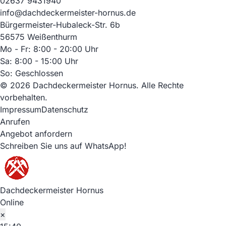
02637 9431940
info@dachdeckermeister-hornus.de
Bürgermeister-Hubaleck-Str. 6b
56575 Weißenthurm
Mo - Fr: 8:00 - 20:00 Uhr
Sa: 8:00 - 15:00 Uhr
So: Geschlossen
© 2026 Dachdeckermeister Hornus. Alle Rechte
vorbehalten.
Impressum
Datenschutz
Anrufen
Angebot anfordern
Schreiben Sie uns auf WhatsApp!
Dachdeckermeister Hornus
Online
×