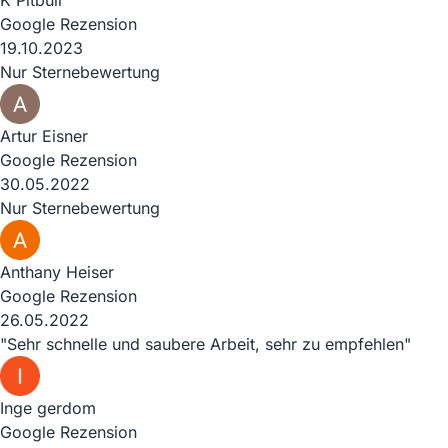
Google Rezension
19.10.2023
Nur Sternebewertung
Artur Eisner
Google Rezension
30.05.2022
Nur Sternebewertung
Anthany Heiser
Google Rezension
26.05.2022
"Sehr schnelle und saubere Arbeit, sehr zu empfehlen"
Inge gerdom
Google Rezension