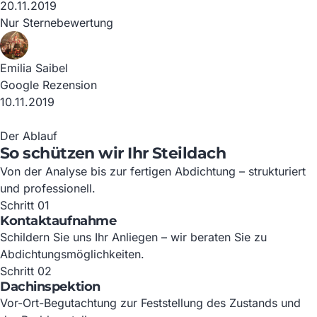
20.11.2019
Nur Sternebewertung
Emilia Saibel
Google Rezension
10.11.2019
Der Ablauf
So schützen wir Ihr Steildach
Von der Analyse bis zur fertigen Abdichtung – strukturiert
und professionell.
Schritt 01
Kontaktaufnahme
Schildern Sie uns Ihr Anliegen – wir beraten Sie zu
Abdichtungsmöglichkeiten.
Schritt 02
Dachinspektion
Vor-Ort-Begutachtung zur Feststellung des Zustands und