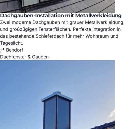
Dachgauben-Installation mit Metallverkleidung
Zwei moderne Dachgauben mit grauer Metallverkleidung
und großzügigen Fensterflächen. Perfekte Integration in
das bestehende Schieferdach für mehr Wohnraum und
Tageslicht.
📍 Bendorf
Dachfenster & Gauben