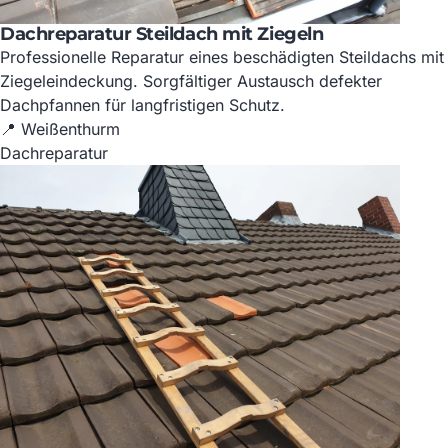
Dachreparatur Steildach mit Ziegeln
Professionelle Reparatur eines beschädigten Steildachs mit
Ziegeleindeckung. Sorgfältiger Austausch defekter
Dachpfannen für langfristigen Schutz.
📍 Weißenthurm
Dachreparatur