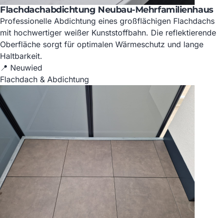
Flachdachabdichtung Neubau-Mehrfamilienhaus
Professionelle Abdichtung eines großflächigen Flachdachs
mit hochwertiger weißer Kunststoffbahn. Die reflektierende
Oberfläche sorgt für optimalen Wärmeschutz und lange
Haltbarkeit.
📍 Neuwied
Flachdach & Abdichtung