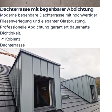
Dachterrasse mit begehbarer Abdichtung
Moderne begehbare Dachterrasse mit hochwertiger
Fliesenverlegung und eleganter Glasbrüstung.
Professionelle Abdichtung garantiert dauerhafte
Dichtigkeit.
📍 Koblenz
Dachterrasse