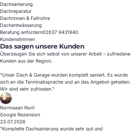
Dachsanierung
Dachreparatur
Dachrinnen & Fallrohre
Dachentwässerung
Beratung anfordern
02637 9431940
Kundenstimmen
Das sagen unsere Kunden
Überzeugen Sie sich selbst von unserer Arbeit – zufriedene
Kunden aus der Region.
"Unser Dach & Garage wurden komplett saniert. Es wurde
sich an die Terminabsprache und an das Angebot gehalten.
Wir sind sehr zufrieden."
Normaaan Nurii
Google Rezension
23.07.2026
"Komplette Dachsanierung wurde sehr gut und