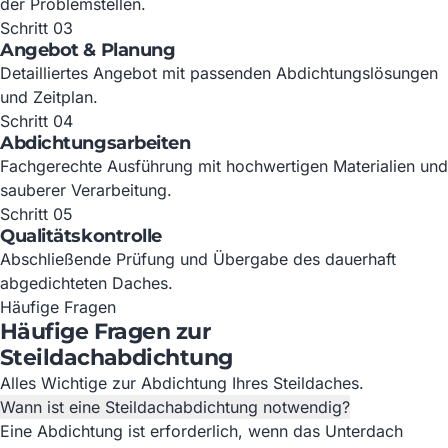
der Problemstellen.
Schritt 03
Angebot & Planung
Detailliertes Angebot mit passenden Abdichtungslösungen
und Zeitplan.
Schritt 04
Abdichtungsarbeiten
Fachgerechte Ausführung mit hochwertigen Materialien und
sauberer Verarbeitung.
Schritt 05
Qualitätskontrolle
Abschließende Prüfung und Übergabe des dauerhaft
abgedichteten Daches.
Häufige Fragen
Häufige Fragen zur
Steildachabdichtung
Alles Wichtige zur Abdichtung Ihres Steildaches.
Wann ist eine Steildachabdichtung notwendig?
Eine Abdichtung ist erforderlich, wenn das Unterdach