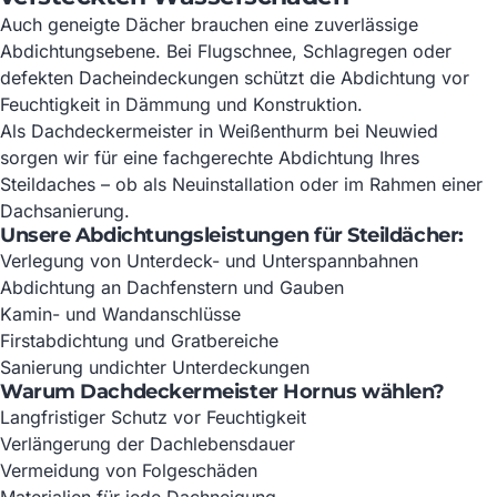
Auch geneigte Dächer brauchen eine zuverlässige
Abdichtungsebene. Bei Flugschnee, Schlagregen oder
defekten Dacheindeckungen schützt die Abdichtung vor
Feuchtigkeit in Dämmung und Konstruktion.
Als Dachdeckermeister in Weißenthurm bei Neuwied
sorgen wir für eine fachgerechte Abdichtung Ihres
Steildaches – ob als Neuinstallation oder im Rahmen einer
Dachsanierung.
Unsere Abdichtungsleistungen für Steildächer:
Verlegung von Unterdeck- und Unterspannbahnen
Abdichtung an Dachfenstern und Gauben
Kamin- und Wandanschlüsse
Firstabdichtung und Gratbereiche
Sanierung undichter Unterdeckungen
Warum Dachdeckermeister Hornus wählen?
Langfristiger Schutz vor Feuchtigkeit
Verlängerung der Dachlebensdauer
Vermeidung von Folgeschäden