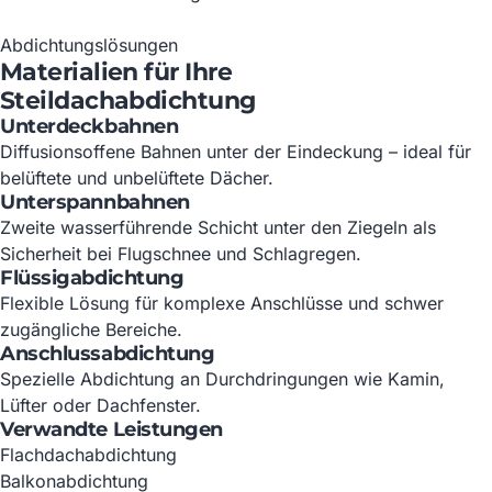
Abdichtungslösungen
Materialien für Ihre
Steildachabdichtung
Unterdeckbahnen
Diffusionsoffene Bahnen unter der Eindeckung – ideal für
belüftete und unbelüftete Dächer.
Unterspannbahnen
Zweite wasserführende Schicht unter den Ziegeln als
Sicherheit bei Flugschnee und Schlagregen.
Flüssigabdichtung
Flexible Lösung für komplexe Anschlüsse und schwer
zugängliche Bereiche.
Anschlussabdichtung
Spezielle Abdichtung an Durchdringungen wie Kamin,
Lüfter oder Dachfenster.
Verwandte Leistungen
Flachdachabdichtung
Balkonabdichtung