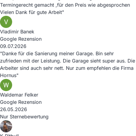
Termingerecht gemacht ,für den Preis wie abgesprochen
Vielen Dank für gute Arbeit"
Vladimir Banek
Google Rezension
09.07.2026
"Danke für die Sanierung meiner Garage. Bin sehr
zufrieden mit der Leistung. Die Garage sieht super aus. Die
Arbeiter sind auch sehr nett. Nur zum empfehlen die Firma
Hornus"
Waldemar Felker
Google Rezension
26.05.2026
Nur Sternebewertung
K Pitbull