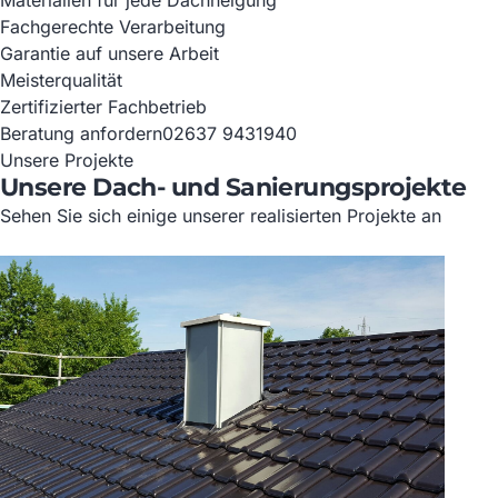
Materialien für jede Dachneigung
Fachgerechte Verarbeitung
Garantie auf unsere Arbeit
Meisterqualität
Zertifizierter Fachbetrieb
Beratung anfordern
02637 9431940
Unsere Projekte
Unsere Dach- und Sanierungsprojekte
Sehen Sie sich einige unserer realisierten Projekte an